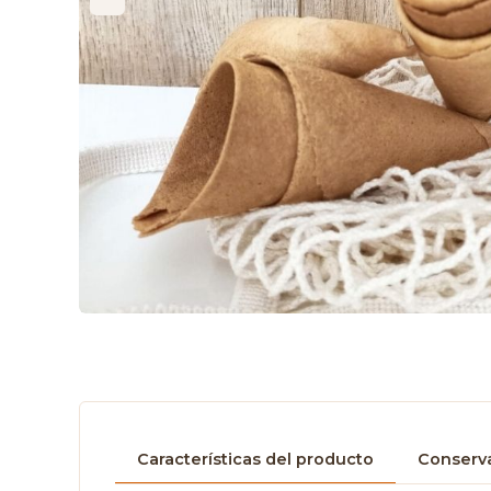
Características del producto
Conserva