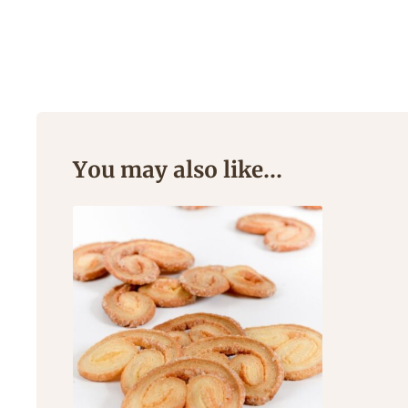
You may also like…