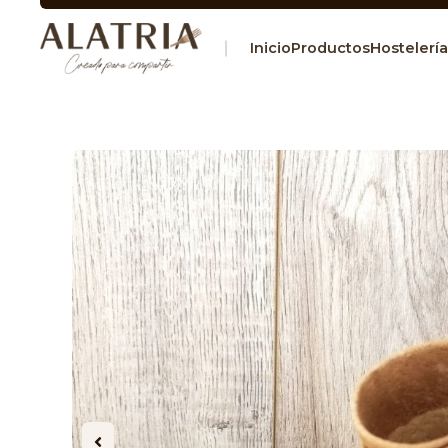
Inicio
Productos
Hostelería