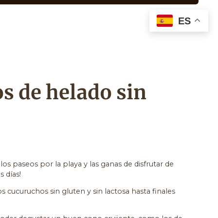
ES
s de helado sin
los paseos por la playa y las ganas de disfrutar de
s días!
s cucuruchos sin gluten y sin lactosa hasta finales