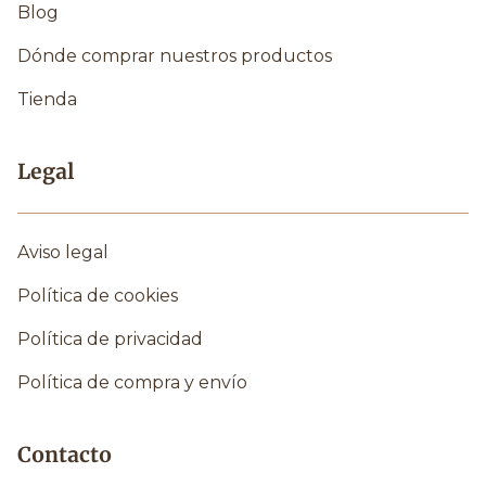
Blog
Dónde comprar nuestros productos
Tienda
Legal
Aviso legal
Política de cookies
Política de privacidad
Política de compra y envío
Contacto