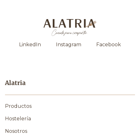
LinkedIn
Instagram
Facebook
Alatria
Productos
Hostelería
Nosotros