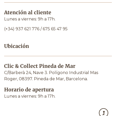
Atención al cliente
Lunes a viernes: 9h a 17h.
(+34) 937 621 776 / 675 65 47 95
Ubicación
Clic & Collect Pineda de Mar
C/Barberà 24, Nave 3.
Polígono Industrial Mas
Roger, 08397.
Pineda de Mar, Barcelona.
Horario de apertura
Lunes a viernes: 9h a 17h.