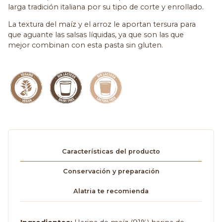
larga tradición italiana por su tipo de corte y enrollado.
La textura del maíz y el arroz le aportan tersura para
que aguante las salsas líquidas, ya que son las que
mejor combinan con esta pasta sin gluten.
Características del producto
Conservación y preparación
Alatria te recomienda