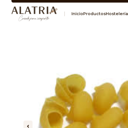
Inicio
Productos
Hostelería