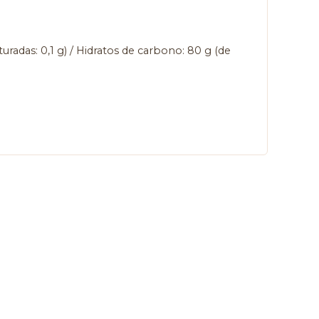
uradas: 0,1 g) / Hidratos de carbono: 80 g (de