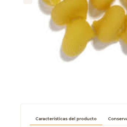
Características del producto
Conserva