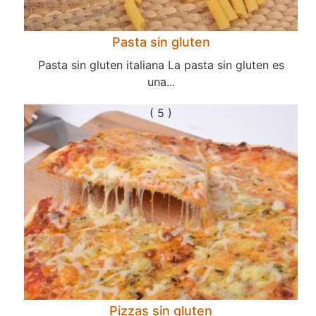
Pasta sin gluten
Pasta sin gluten italiana La pasta sin gluten es
una...
( 5 )
Pizzas sin gluten