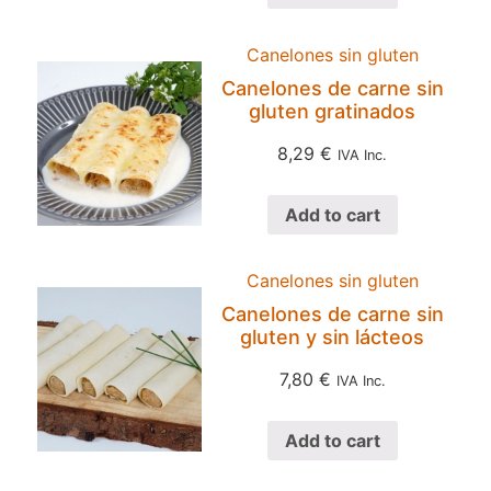
Canelones sin gluten
Canelones de carne sin
gluten gratinados
8,29
€
IVA Inc.
Add to cart
Canelones sin gluten
Canelones de carne sin
gluten y sin lácteos
7,80
€
IVA Inc.
Add to cart