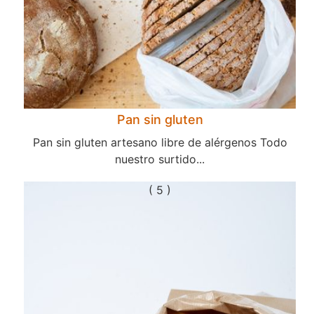
Pan sin gluten
Pan sin gluten artesano libre de alérgenos Todo
nuestro surtido...
( 5 )