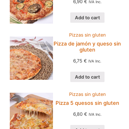
6,90
€
IVA Inc.
Add to cart
Pizzas sin gluten
Pizza de jamón y queso sin
gluten
6,75
€
IVA Inc.
Add to cart
Pizzas sin gluten
Pizza 5 quesos sin gluten
6,80
€
IVA Inc.