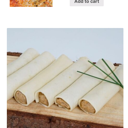
Add to cart