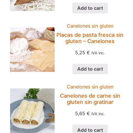
Add to cart
Canelones sin gluten
Placas de pasta fresca sin
gluten – Canelones
5,25
€
IVA Inc.
Add to cart
Canelones sin gluten
Canelones de carne sin
gluten sin gratinar
5,65
€
IVA Inc.
Add to cart