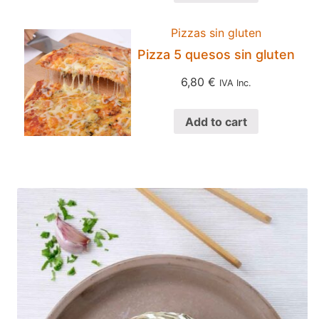
Pizzas sin gluten
Pizza 5 quesos sin gluten
6,80
€
IVA Inc.
Add to cart