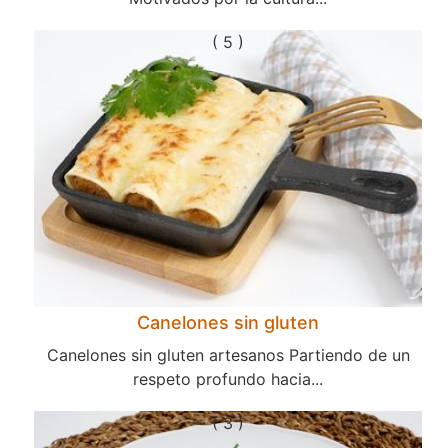
( 5 )
Canelones sin gluten
Canelones sin gluten artesanos Partiendo de un
respeto profundo hacia...
( 3 )