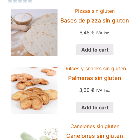





Pizzas sin gluten
Bases de pizza sin gluten
6,45
€
IVA Inc.
Add to cart
Dulces y snacks sin gluten
Palmeras sin gluten
3,60
€
IVA Inc.
Add to cart
Canelones sin gluten
Canelones sin gluten