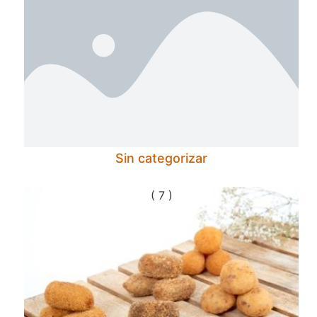
Sin categorizar
( 7 )