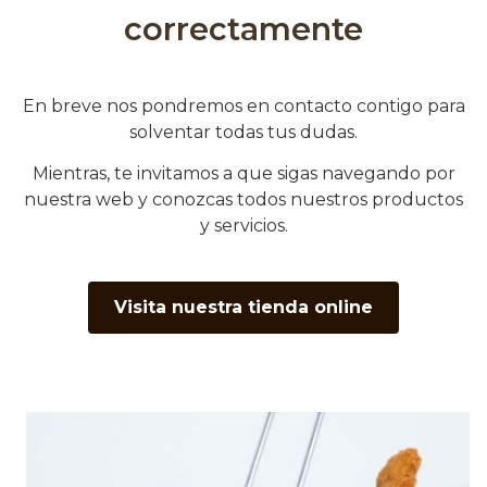
correctamente​
En breve nos pondremos en contacto contigo para
solventar todas tus dudas.
Mientras, te invitamos a que sigas navegando por
nuestra web y conozcas todos nuestros productos
y servicios.​
Visita nuestra tienda online