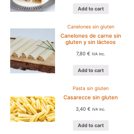
Add to cart
Canelones sin gluten
Canelones de carne sin
gluten y sin lácteos
7,80
€
IVA Inc.
Add to cart
Pasta sin gluten
Casarecce sin gluten
3,40
€
IVA Inc.
Add to cart