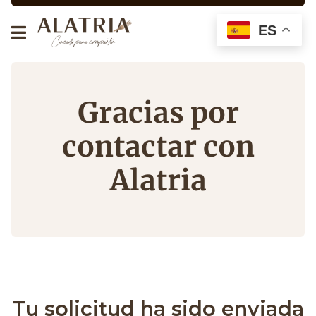
ES
Gracias por
contactar con
Alatria
Tu solicitud ha sido enviada