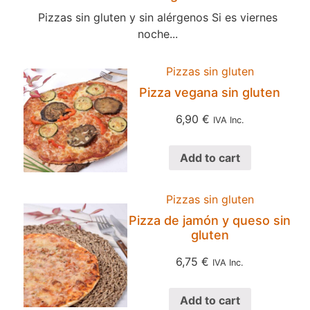
Pizzas sin gluten y sin alérgenos Si es viernes
noche...
Pizzas sin gluten
Pizza vegana sin gluten
6,90
€
IVA Inc.
Add to cart
Pizzas sin gluten
Pizza de jamón y queso sin
gluten
6,75
€
IVA Inc.
Add to cart