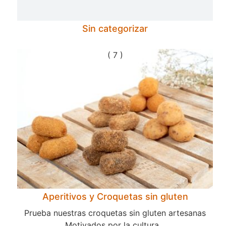
Sin categorizar
( 7 )
Aperitivos y Croquetas sin gluten
Prueba nuestras croquetas sin gluten artesanas
Motivados por la cultura...