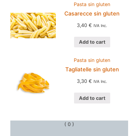
Pasta sin gluten
Casarecce sin gluten
3,40
€
IVA Inc.
Add to cart
Pasta sin gluten
Tagliatelle sin gluten
3,30
€
IVA Inc.
Add to cart
( 0 )