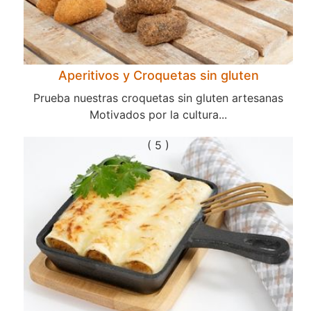
Aperitivos y Croquetas sin gluten
Prueba nuestras croquetas sin gluten artesanas
Motivados por la cultura...
( 5 )