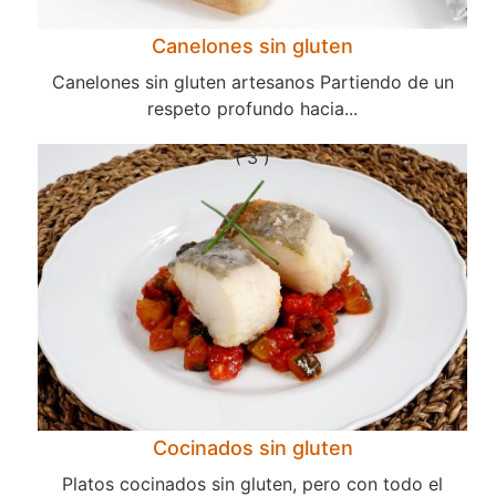
Canelones sin gluten
Canelones sin gluten artesanos Partiendo de un
respeto profundo hacia...
( 3 )
Cocinados sin gluten
Platos cocinados sin gluten, pero con todo el