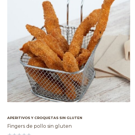
APERITIVOS Y CROQUETAS SIN GLUTEN
Fingers de pollo sin gluten